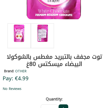
توت مجفف بالتبريد مغطس بالشوكولا
البيضاء ميسكتس 80غ
Brand:
OTHER
Pay: €4.99
No Reviews
Quantity: