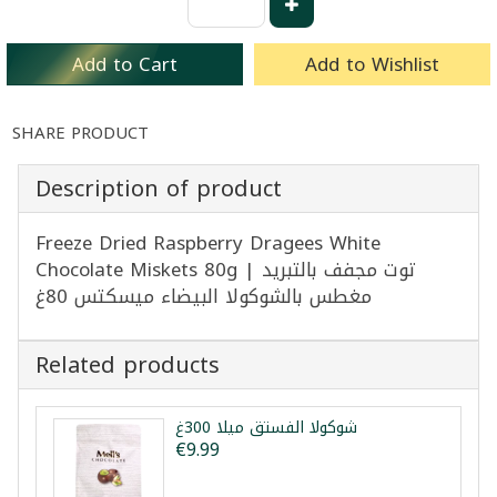
Add to Cart
Add to Wishlist
SHARE PRODUCT
Description of product
Freeze Dried Raspberry Dragees White
Chocolate Miskets 80g | توت مجفف بالتبريد
مغطس بالشوكولا البيضاء ميسكتس 80غ
Related products
شوكولا الفستق ميلا 300غ
€9.99