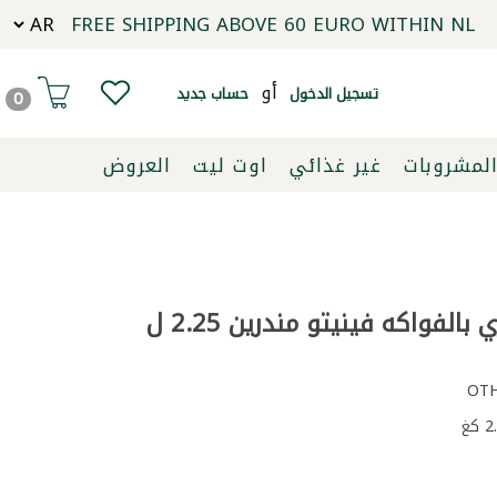
FREE SHIPPING ABOVE 60 EURO WITHIN NL
أو
تسجيل الدخول
حساب جديد
0
لمشروبات
غير غذائي
اوت ليت
العروض
الفواكه فينيتو مندرين 2.25 ل