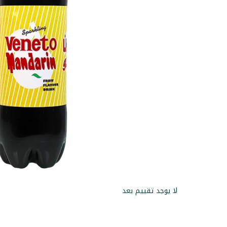
لا يوجد تقييم بعد