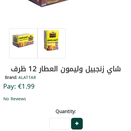
شاي زنجبيل وليمون العطار 12 ظرف
Brand:
ALATTAR
Pay: €1.99
No Reviews
Quantity: