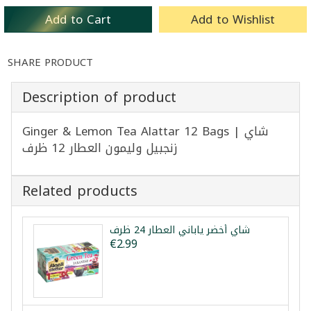
Add to Cart
Add to Wishlist
SHARE PRODUCT
Description of product
Ginger & Lemon Tea Alattar 12 Bags | شاي
زنجبيل وليمون العطار 12 ظرف
Related products
شاي أخضر ياباني العطار 24 ظرف
€2.99