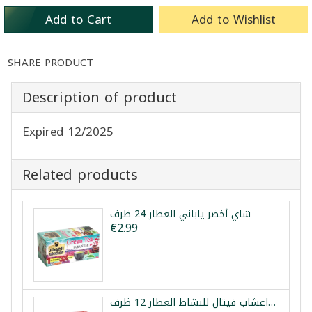
Add to Cart
Add to Wishlist
SHARE PRODUCT
Description of product
Expired 12/2025
Related products
شاي أخضر ياباني العطار 24 ظرف
€2.99
خلطة اعشاب فيتال للنشاط العطار 12 ظرف