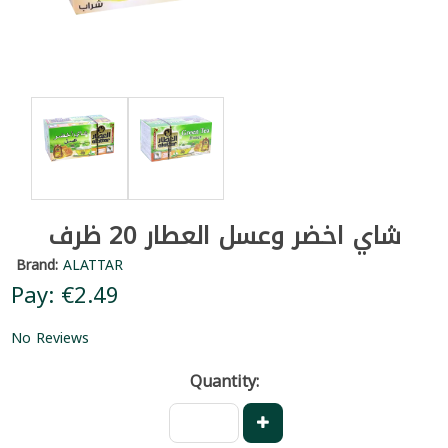
شاي اخضر وعسل العطار 20 ظرف
Brand:
ALATTAR
Pay: €2.49
No Reviews
Quantity: