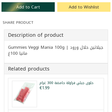
Add to Cart
Add to Wishlist
SHARE PRODUCT
Description of product
Gummies Veggi Mania 100g | جيلاتين حلال ورود
مانيا 100غ
Related products
حلوى جيلي فراولة حامضة 300 غرام
€1.99