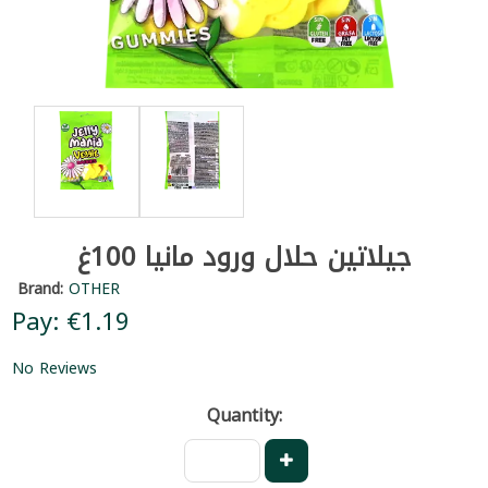
جيلاتين حلال ورود مانيا 100غ
Brand:
OTHER
Pay: €1.19
No Reviews
Quantity: