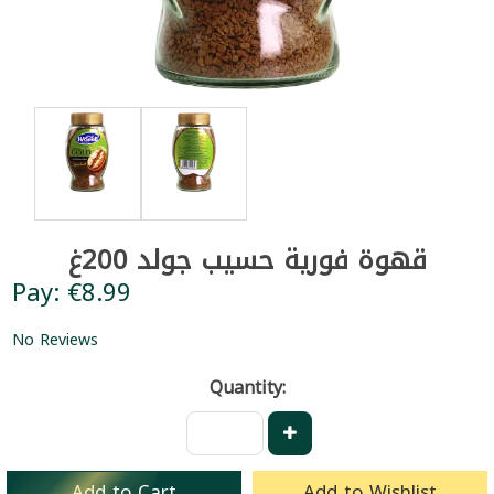
قهوة فورية حسيب جولد 200غ
Pay: €8.99
No Reviews
Quantity:
Add to Cart
Add to Wishlist