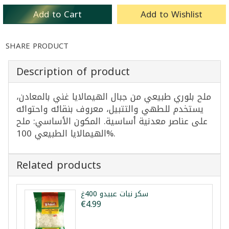
Add to Cart
Add to Wishlist
SHARE PRODUCT
Description of product
ملح بلوري طبيعي من جبال الهيمالايا غني بالمعادن،
يستخدم للطهي والتتبيل، معروف بنقائه واحتوائه
على عناصر معدنية أساسية. المكون الأساسي: ملح
الهيمالايا الطبيعي 100%.
Related products
سكر نبات عبيدو 400غ
€4.99