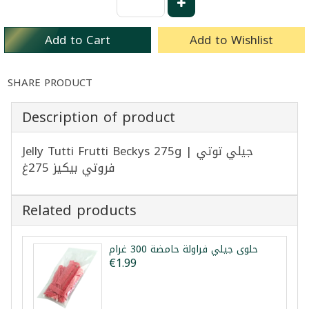
Add to Cart
Add to Wishlist
SHARE PRODUCT
Description of product
Jelly Tutti Frutti Beckys 275g | جيلي توتي
فروتي بيكيز 275غ
Related products
حلوى جيلي فراولة حامضة 300 غرام
€1.99