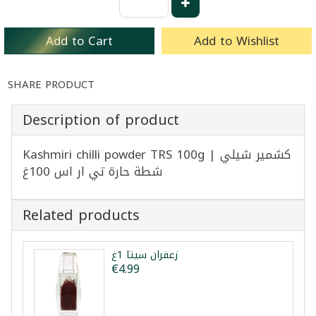
Add to Cart
Add to Wishlist
SHARE PRODUCT
Description of product
Kashmiri chilli powder TRS 100g | كشمير شيلي
شطة حارة تي ار اس 100غ
Related products
زعفران سيتا 1غ
€4.99