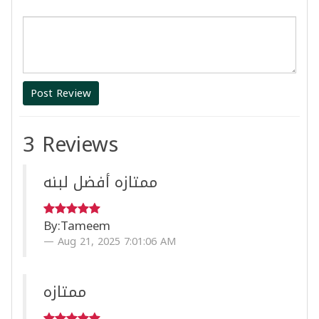
Post Review
3 Reviews
ممتازه أفضل لبنه
By:
Tameem
Aug 21, 2025 7:01:06 AM
ممتازه