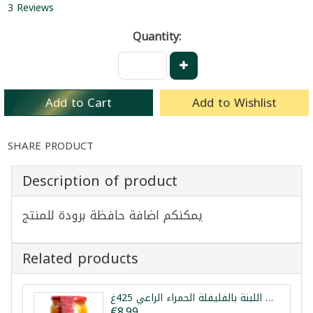
3 Reviews
Quantity:
Add to Cart
Add to Wishlist
SHARE PRODUCT
Description of product
يمكنكم اضافة حافظة برودة للمنتج
Related products
كرات اللبنة بالفليفلة الحمراء الراعي 425غ
€8.99