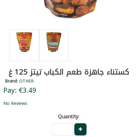
كستناء جاهزة طعم الكباب تيتز 125 غ
Brand:
OTHER
Pay: €3.49
No Reviews
Quantity: