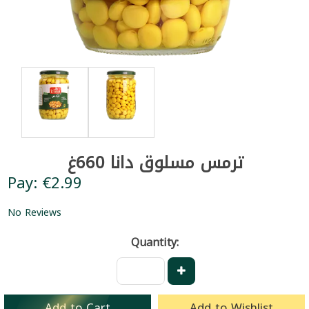
ترمس مسلوق دانا 660غ
Pay: €2.99
No Reviews
Quantity:
Add to Cart
Add to Wishlist