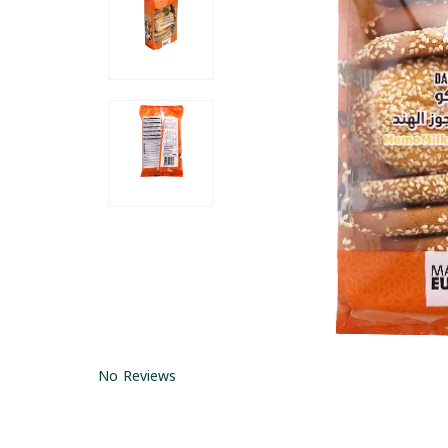
No Reviews