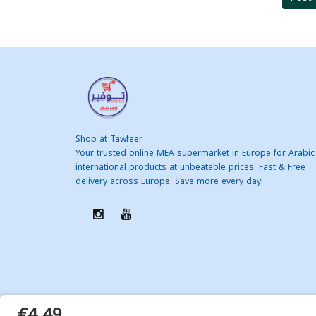
Shop at Tawfeer
Your trusted online MEA supermarket in Europe for Arabic
international products at unbeatable prices. Fast & Free
delivery across Europe. Save more every day!
€4.49