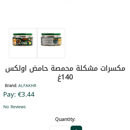
مكسرات مشكلة محمصة حامض اولكس
140غ
Brand:
ALFAKHR
Pay: €3.44
No Reviews
Quantity: