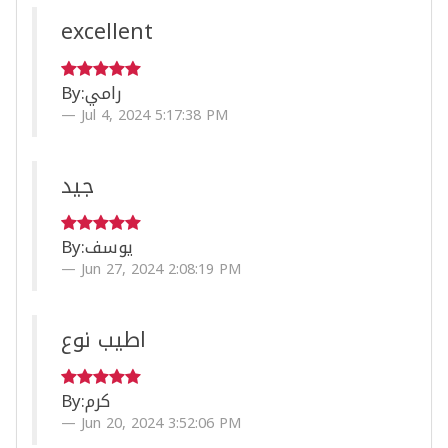
excellent
By:
رامي
Jul 4, 2024 5:17:38 PM
جيد
By:
يوسف
Jun 27, 2024 2:08:19 PM
اطيب نوع
By:
كرم
Jun 20, 2024 3:52:06 PM