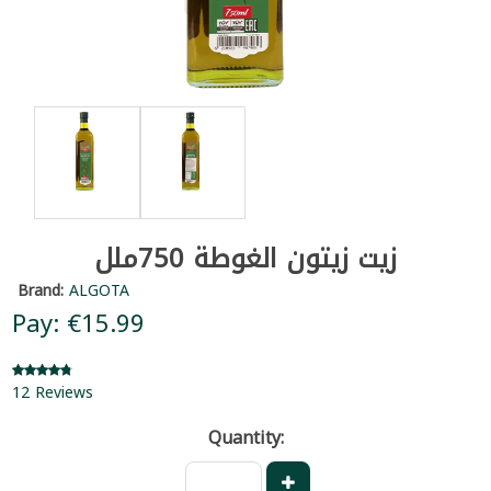
زيت زيتون الغوطة 750ملل
Brand:
ALGOTA
Pay: €15.99
12 Reviews
Quantity: