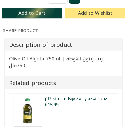
Add to Cart
Add to Wishlist
SHARE PRODUCT
Description of product
Olive Oil Algota 750ml | زيت زيتون الغوطة
750ملل
Related products
زيت الزيتون زيت عباد الشمس المضغوط بيك بلند 3لتر
€15.99