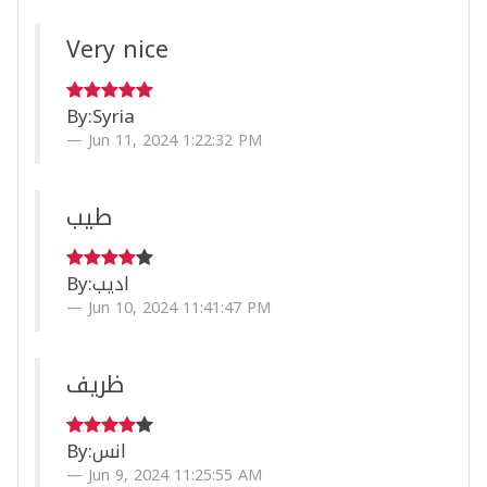
Very nice
By:
Syria
Jun 11, 2024 1:22:32 PM
طيب
By:
اديب
Jun 10, 2024 11:41:47 PM
ظريف
By:
انس
Jun 9, 2024 11:25:55 AM