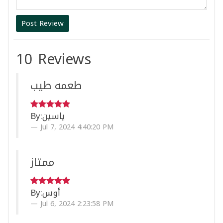
Post Review
10 Reviews
طعمه طيب
By:
ياسين
Jul 7, 2024 4:40:20 PM
ممتاز
By:
أوس
Jul 6, 2024 2:23:58 PM