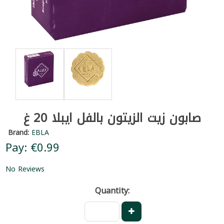
صابون زيت الزيتون بالفل ايبلا 20 غ
Brand:
EBLA
Pay: €0.99
No Reviews
Quantity: