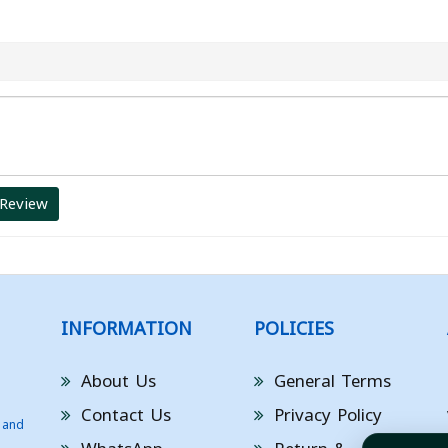
 Review
INFORMATION
POLICIES
About Us
General Terms
Contact Us
Privacy Policy
 and