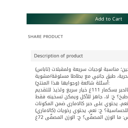
Add to Cart
SHARE PRODUCT
Description of product
أسئلة شائعة (وجوابها هذا المنتج):