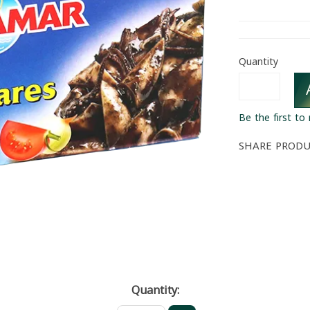
Quantity
Be the first to
SHARE PROD
Quantity: