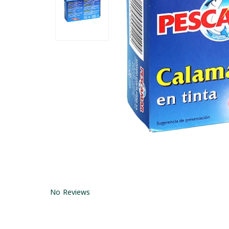
No Reviews