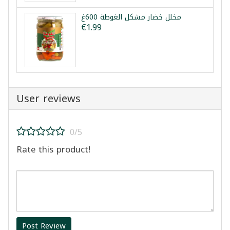
مخلل خضار مشكل الغوطة 600غ
€1.99
User reviews
0/5
Rate this product!
Post Review