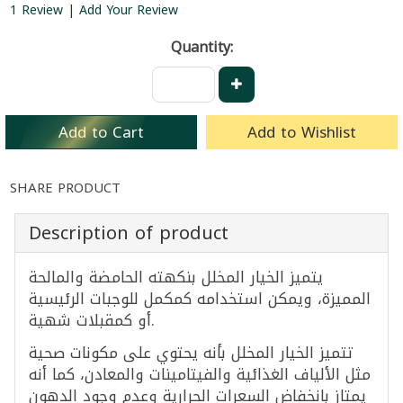
1 Review | Add Your Review
Quantity:
Add to Cart
Add to Wishlist
SHARE PRODUCT
Description of product
يتميز الخيار المخلل بنكهته الحامضة والمالحة
المميزة، ويمكن استخدامه كمكمل للوجبات الرئيسية
أو كمقبلات شهية.
تتميز الخيار المخلل بأنه يحتوي على مكونات صحية
مثل الألياف الغذائية والفيتامينات والمعادن، كما أنه
يمتاز بانخفاض السعرات الحرارية وعدم وجود الدهون