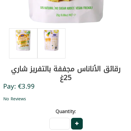
رقائق الأناناس مجففة بالتفريز شاري
25غ
Pay: €3.99
No Reviews
Quantity: