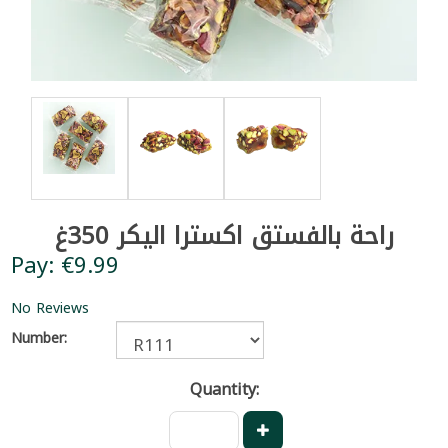
راحة بالفستق اكسترا اليكر 350غ
Pay: €9.99
No Reviews
Number:
Quantity: