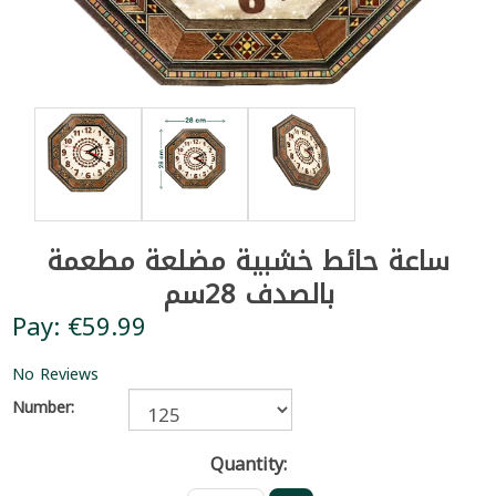
ساعة حائط خشبية مضلعة مطعمة
بالصدف 28سم
Pay: €59.99
No Reviews
Number:
Quantity: