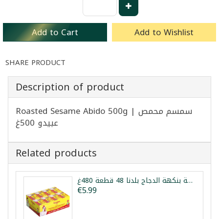
Add to Cart
Add to Wishlist
SHARE PRODUCT
Description of product
Roasted Sesame Abido 500g | سمسم محمص
عبيدو 500غ
Related products
مكعبات مرقة بنكهة الدجاج بلدنا 48 قطعة 480غ
€5.99