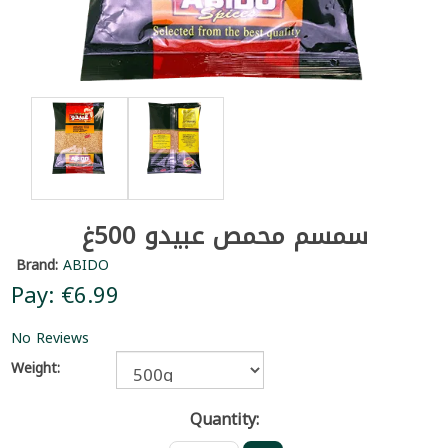
سمسم محمص عبيدو 500غ
Brand:
ABIDO
Pay: €6.99
No Reviews
Weight:
Quantity: