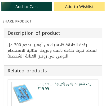
Add to Cart
Add to Wishlist
SHARE PRODUCT
Description of product
رغوة الحلاقة كلاسيك من أومبيا بحجم 300 مل
تمنحك تجربة حلاقة ناعمة ومريحة. مثالية للاستخدام
اليومي في روتين العناية الشخصية.
Related products
طقم مقص قص وتخفيف شعر احترافي إكوينوكس 6.5 إنش
€19.99