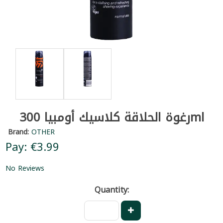
رغوة الحلاقة كلاسيك أومبيا 300ml
Brand:
OTHER
Pay: €3.99
No Reviews
Quantity: