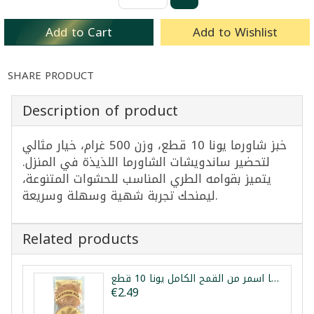
Add to Cart
Add to Wishlist
SHARE PRODUCT
Description of product
خبز شاورما يونا 10 قطع، وزن 500 غرام، خيار مثالي
لتحضير ساندويشات الشاورما اللذيذة في المنزل.
يتميز بقوامه الطري المناسب للحشوات المتنوعة،
ليمنحك تجربة شهية وسهلة وسريعة.
Related products
خبز شاورما اسمر من القمح الكامل يونا 10 قطع
€2.49