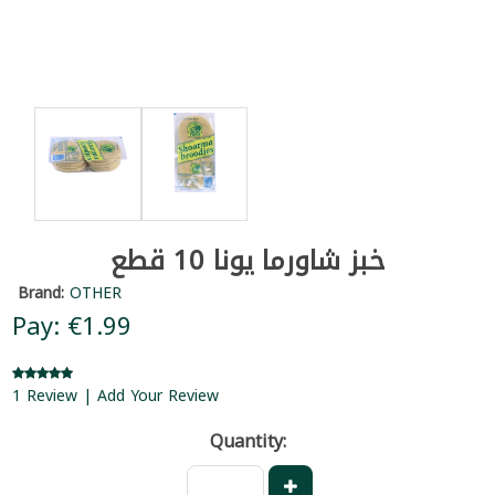
خبز شاورما يونا 10 قطع
Brand:
OTHER
Pay: €1.99
1 Review | Add Your Review
Quantity: