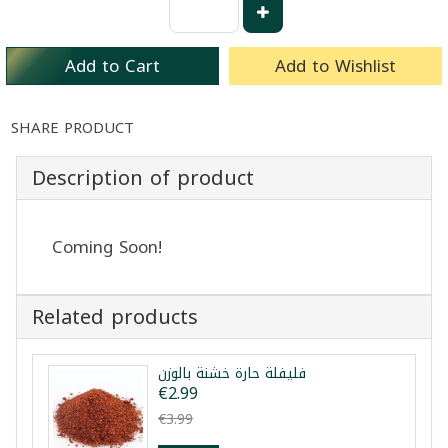
Add to Cart
Add to Wishlist
SHARE PRODUCT
Description of product
Coming Soon!
Related products
فليفلة حارة خشنة بالوزن
€2.99
€3.99