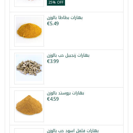
25% OFF
بهارات بطاطا بالوزن
€5.49
بهارات زنجبيل حب بالوزن
€3.99
بهارات بروستد بالوزن
€4.59
بهارات فلفل اسود حب بالوزن