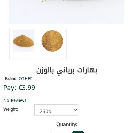
بهارات برياني بالوزن
Brand:
OTHER
Pay: €3.99
No Reviews
Weight:
Quantity: