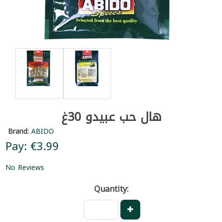
هال حب عبيدو 30غ
Brand:
ABIDO
Pay: €3.99
No Reviews
Quantity: