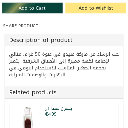
Add to Cart
Add to Wishlist
SHARE PRODUCT
Description of product
حب الرشاد من ماركة عبيدو في عبوة 50 غرام، مثالي
لإضافة نكهة مميزة إلى الأطباق الشرقية. يتميز
بحجمه الصغير المناسب للاستخدام اليومي في
البهارات والوصفات المنزلية.
Related products
زعفران سيتا 1غ
€4.99