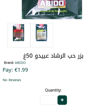
بزر حب الرشاد عبيدو 50غ
Brand:
ABIDO
Pay: €1.99
No Reviews
Quantity: