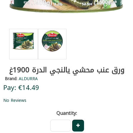
ورق عنب محشي يالنجي الدرة 1900غ
Brand:
ALDURRA
Pay: €14.49
No Reviews
Quantity: