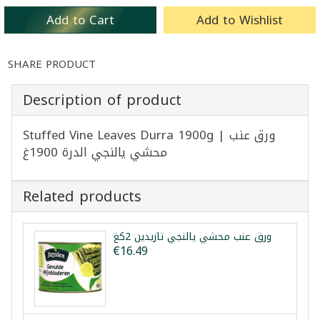
Add to Cart
Add to Wishlist
SHARE PRODUCT
Description of product
Stuffed Vine Leaves Durra 1900g | ورق عنب
محشي يالنجي الدرة 1900غ
Related products
ورق عنب محشي يالنجي تازيدين 2كغ
€16.49