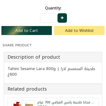
Quantity:
Add to Cart
Add to Wishlist
SHARE PRODUCT
Description of product
Tahini Sesame Lara 800g | طحينة السمسم لارا
800غ
Related products
عرض 1+1 مجانا طحينة راشي العراقي 700 غرام