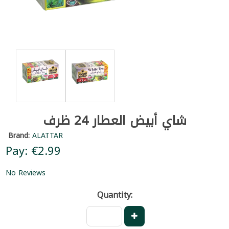
شاي أبيض العطار 24 ظرف
Brand:
ALATTAR
Pay: €2.99
No Reviews
Quantity: