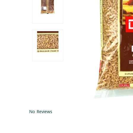
No Reviews