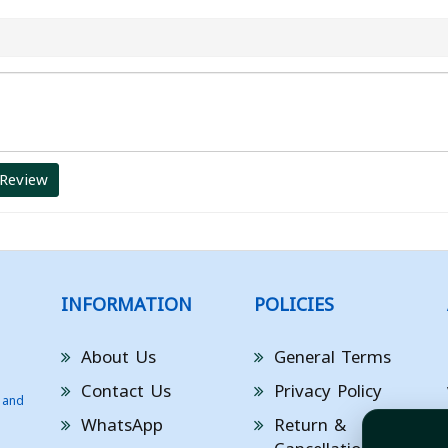
 Review
INFORMATION
POLICIES
About Us
General Terms
Contact Us
Privacy Policy
 and
WhatsApp
Return &