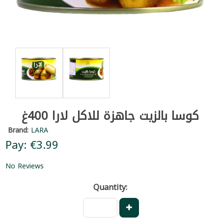
كوسا بالزيت جاهزة للاكل لارا 400غ
Brand:
LARA
Pay: €3.99
No Reviews
Quantity: