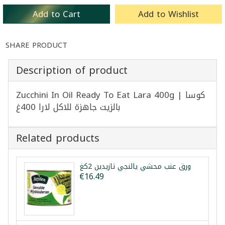
Add to Cart
Add to Wishlist
SHARE PRODUCT
Description of product
Zucchini In Oil Ready To Eat Lara 400g | كوسا
بالزيت جاهزة للاكل لارا 400غ
Related products
ورق عنب محشي يالنجي تازيدين 2كغ
€16.49