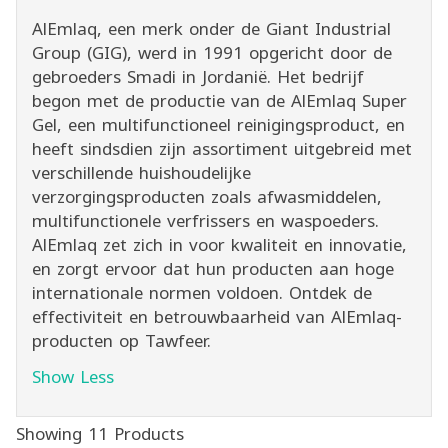
AlEmlaq, een merk onder de Giant Industrial
Group (GIG), werd in 1991 opgericht door de
gebroeders Smadi in Jordanië. Het bedrijf
begon met de productie van de AlEmlaq Super
Gel, een multifunctioneel reinigingsproduct, en
heeft sindsdien zijn assortiment uitgebreid met
verschillende huishoudelijke
verzorgingsproducten zoals afwasmiddelen,
multifunctionele verfrissers en waspoeders.
AlEmlaq zet zich in voor kwaliteit en innovatie,
en zorgt ervoor dat hun producten aan hoge
internationale normen voldoen. Ontdek de
effectiviteit en betrouwbaarheid van AlEmlaq-
producten op Tawfeer.
Show Less
Showing 11 Products