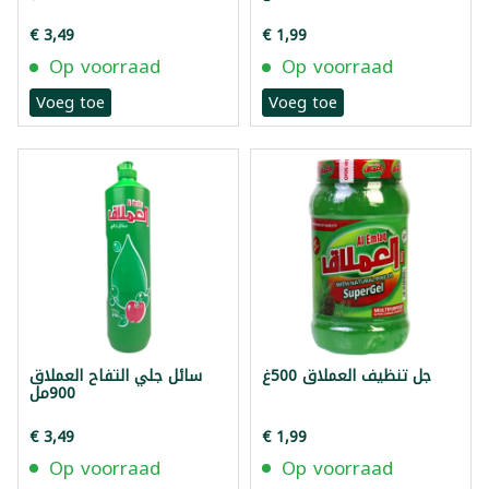
€ 3,49
€ 1,99
Op voorraad
Op voorraad
Voeg toe
Voeg toe
جل تنظيف العملاق 500غ
سائل جلي التفاح العملاق
900مل
€ 3,49
€ 1,99
Op voorraad
Op voorraad