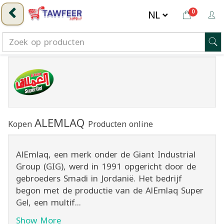
0
ALEMLAQ
Kopen
Producten online
AlEmlaq, een merk onder de Giant Industrial
Group (GIG), werd in 1991 opgericht door de
gebroeders Smadi in Jordanië. Het bedrijf
begon met de productie van de AlEmlaq Super
Gel, een multif...
Show More