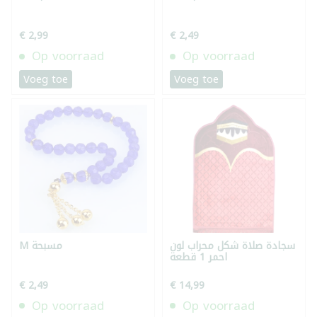
€ 2,99
€ 2,49
Op voorraad
Op voorraad
Voeg toe
Voeg toe
سجادة صلاة شكل محراب لون
M مسبحة
احمر 1 قطعة
€ 2,49
€ 14,99
Op voorraad
Op voorraad