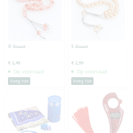
S مسبحة
D مسبحة
€ 2,49
€ 2,99
Op voorraad
Op voorraad
Voeg toe
Voeg toe