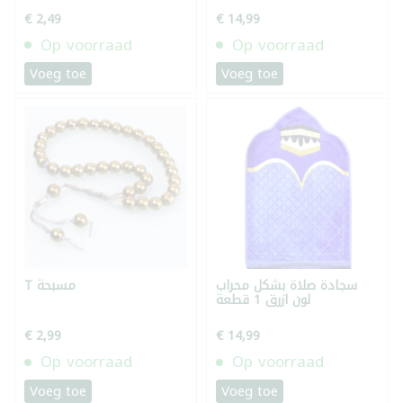
€ 2,49
€ 14,99
Op voorraad
Op voorraad
Voeg toe
Voeg toe
سجادة صلاة بشكل محراب
T مسبحة
لون ازرق 1 قطعة
€ 2,99
€ 14,99
Op voorraad
Op voorraad
Voeg toe
Voeg toe