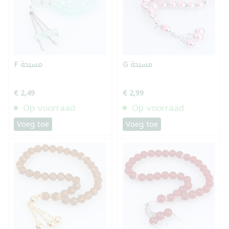
G مسبحة
F مسبحة
€ 2,49
€ 2,99
Op voorraad
Op voorraad
Voeg toe
Voeg toe