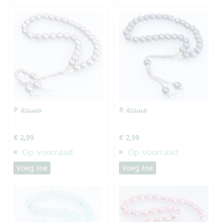
R مسبحة
P مسبحة
€ 2,99
€ 2,99
Op voorraad
Op voorraad
Voeg toe
Voeg toe