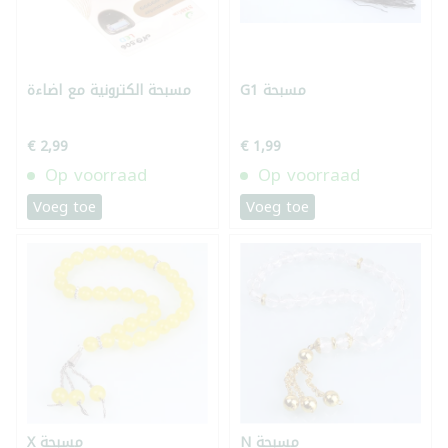
G1 مسبحة
مسبحة الكترونية مع اضاءة
€ 2,99
€ 1,99
Op voorraad
Op voorraad
Voeg toe
Voeg toe
N مسبحة
X مسبحة