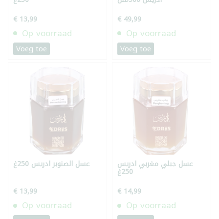
€ 13,99
€ 49,99
Op voorraad
Op voorraad
Voeg toe
Voeg toe
عسل جبلي مغربي ادريس
عسل الصنوبر ادريس 250غ
250غ
€ 13,99
€ 14,99
Op voorraad
Op voorraad