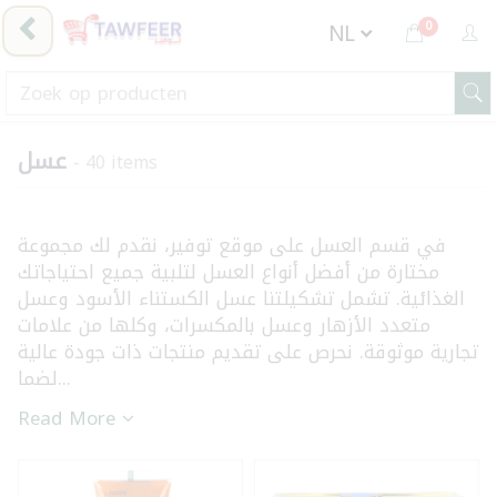
0
عسل
- 40 items
في قسم العسل على موقع توفير، نقدم لك مجموعة
مختارة من أفضل أنواع العسل لتلبية جميع احتياجاتك
الغذائية. تشمل تشكيلتنا عسل الكستناء الأسود وعسل
متعدد الأزهار وعسل بالمكسرات، وكلها من علامات
تجارية موثوقة. نحرص على تقديم منتجات ذات جودة عالية
لضما...
Read More