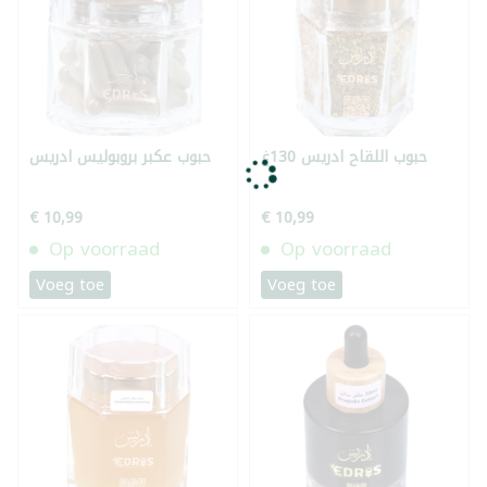
حبوب اللقاح ادريس 130غ
حبوب عكبر بروبوليس ادريس
€ 10,99
€ 10,99
Op voorraad
Op voorraad
Voeg toe
Voeg toe