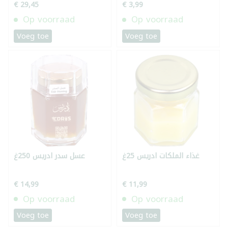
€ 29,45
€ 3,99
Op voorraad
Op voorraad
Voeg toe
Voeg toe
غذاء الملكات ادريس 25غ
عسل سدر ادريس 250غ
€ 14,99
€ 11,99
Op voorraad
Op voorraad
Voeg toe
Voeg toe