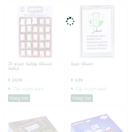
مسكة عربية
مستكة يونانية عبيدو 25
قطعة
€ 24,99
€ 4,99
Op voorraad
Op voorraad
Voeg toe
Voeg toe