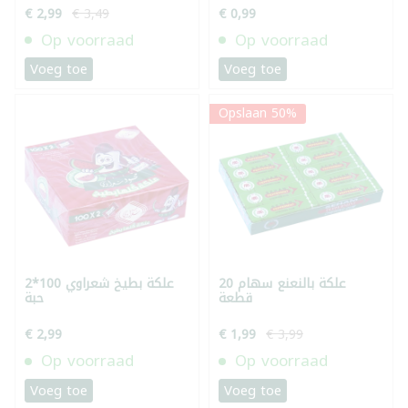
€ 2,99
€ 3,49
€ 0,99
Op voorraad
Op voorraad
Voeg toe
Voeg toe
Opslaan 50%
علكة بالنعنع سهام 20
علكة بطيخ شعراوي 100*2
قطعة
حبة
€ 2,99
€ 1,99
€ 3,99
Op voorraad
Op voorraad
Voeg toe
Voeg toe