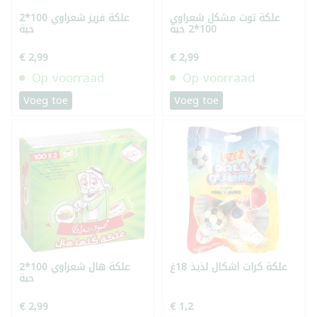
علكة توت مشكل شعراوي
علكة فريز شعراوي 100*2
100*2 حبة
حبة
€ 2,99
€ 2,99
Op voorraad
Op voorraad
Voeg toe
Voeg toe
علكة كرات اشكال لذيذ 18غ
علكة هال شعراوي 100*2
حبة
€ 2,99
€ 1,2