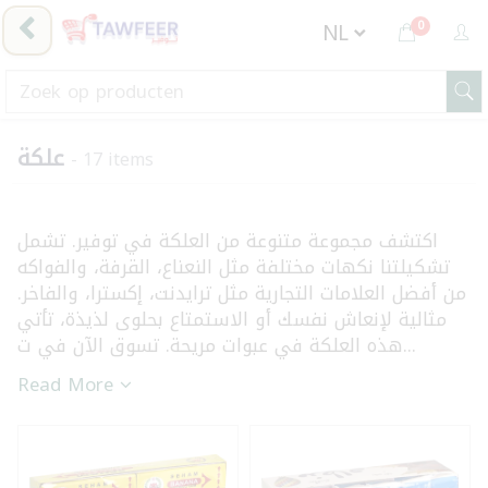
0
علكة
- 17 items
اكتشف مجموعة متنوعة من العلكة في توفير. تشمل
تشكيلتنا نكهات مختلفة مثل النعناع، القرفة، والفواكه
من أفضل العلامات التجارية مثل ترايدنت، إكسترا، والفاخر.
مثالية لإنعاش نفسك أو الاستمتاع بحلوى لذيذة، تأتي
هذه العلكة في عبوات مريحة. تسوق الآن في ت...
Read More