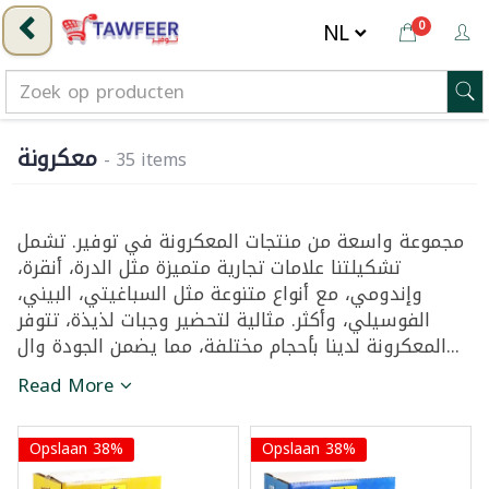
0
معكرونة
- 35 items
مجموعة واسعة من منتجات المعكرونة في توفير. تشمل
تشكيلتنا علامات تجارية متميزة مثل الدرة، أنقرة،
وإندومي، مع أنواع متنوعة مثل السباغيتي، البيني،
الفوسيلي، وأكثر. مثالية لتحضير وجبات لذيذة، تتوفر
المعكرونة لدينا بأحجام مختلفة، مما يضمن الجودة وال...
Read More
Opslaan 38%
Opslaan 38%