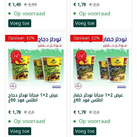
€ 1,49
€ 3,99
€ 1,78
€ 2,6
Op voorraad
Op voorraad
Voeg toe
Voeg toe
Opslaan 32%
Opslaan 32%
عرض 2+1 مجانا نودلز خضار
عرض 2+1 مجانا نودلز دجاج
اطلس فود 60غ
اطلس فود 60غ
€ 1,78
€ 2,6
€ 1,78
€ 2,6
Op voorraad
Op voorraad
Voeg toe
Voeg toe