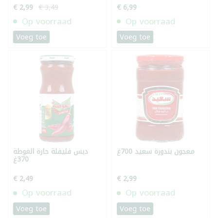
€ 2,99
€ 3,49
€ 6,99
Op voorraad
Op voorraad
Voeg toe
Voeg toe
معجون بندورة سعيد 700غ
دبس فليفلة حارة الغوطة
370غ
€ 2,49
€ 2,99
Op voorraad
Op voorraad
Voeg toe
Voeg toe