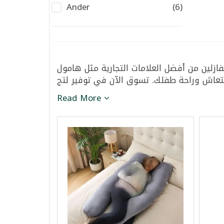
Ander
(6)
فازلين من أفضل العلامات التجارية مثل هامول
Read More