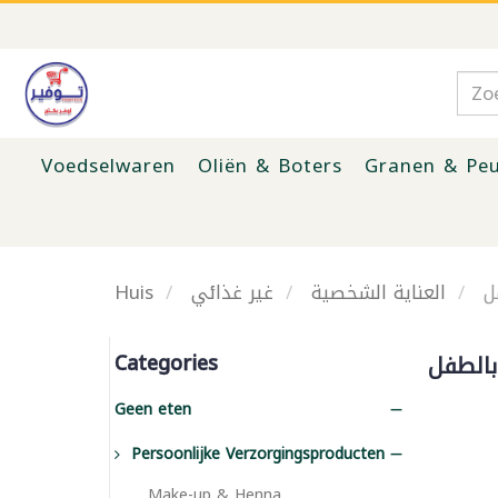
Voedselwaren
Oliën & Boters
Granen & Peu
Huis
غير غذائي
العناية الشخصية
ل
Categories
بالطفل
Geen eten
Persoonlijke Verzorgingsproducten
Make-up & Henna