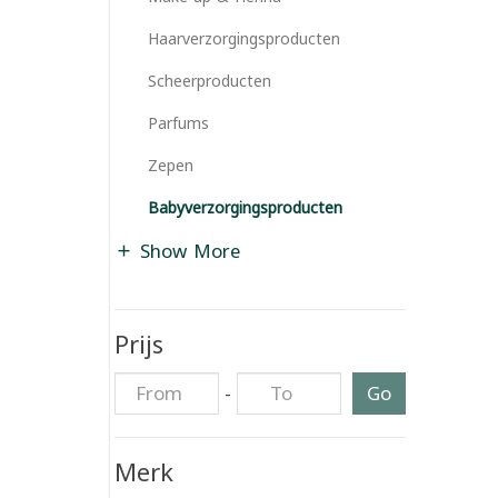
Haarverzorgingsproducten
Scheerproducten
Parfums
Zepen
Babyverzorgingsproducten
Show More
Prijs
-
Go
Merk