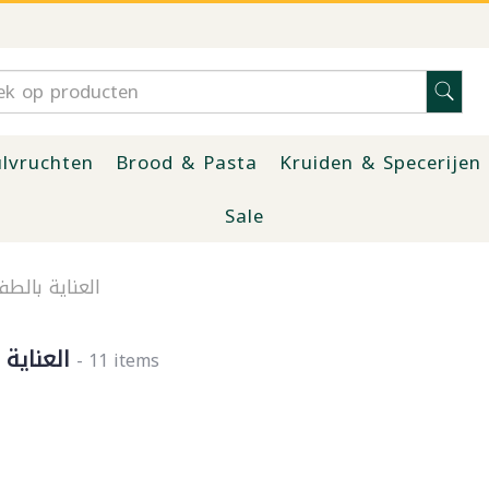
lvruchten
Brood & Pasta
Kruiden & Specerijen
Sale
العناية بالطف
العناية 
- 11 items