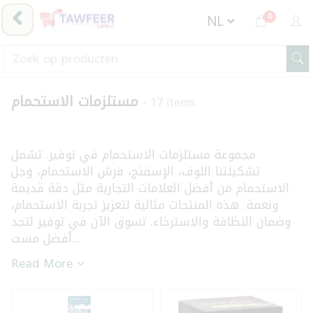
0
مستلزمات الاستحمام
- 17 items
مجموعة مستلزمات الاستحمام في توفير. تشمل
تشكيلتنا اللوف، الإسفنج، فرش الاستحمام، وجل
الاستحمام من أفضل العلامات التجارية مثل دقة قديمة
ونعمة. هذه المنتجات مثالية لتعزيز تجربة الاستحمام،
وضمان النظافة والاسترخاء. تسوق الآن في توفير لتجد
أفضل مست...
Read More