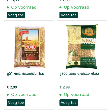
€ 13,99
€ 2,59
Op voorraad
Op voorraad
Voeg toe
Voeg toe
حنطة مقشورة نعمة 900غ
برغل بالشعيرية دورو 1كغ
€ 2,99
€ 2,99
Op voorraad
Op voorraad
Voeg toe
Voeg toe