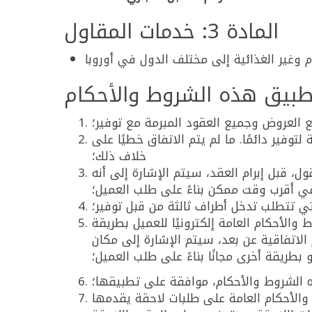
المادة 3: خدمات المقاول
العروض وجميع العقود المبرمة مع توفير؛
ي، تطبق الشروط العامة لتوفير دائمًا. ما لم يتم الاتفاق خطيًا على
خلاف ذلك؛
ل، قبل إبرام العقد، سيتم الإشارة إلى أنه
في أقرب وقت ممكن بناءً على طلب العميل؛
تي تتطلب تدخل أطراف ثالثة من قبل توفير؛
 والأحكام العامة إلكترونيًا للعميل بطريقة
الاتفاقية عن بعد، سيتم الإشارة إلى مكان
 بطريقة أخرى مجانًا بناءً على طلب العميل؛
ه الشروط والأحكام، موافقة على تطبيقها؛
والأحكام العامة على طلبات لاحقة يقدمها