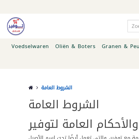
Voedselwaren
Oliën & Boters
Granen & Peu
الشروط العامة
الشروط العامة
الأحكام العامة لتوفير