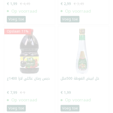
€ 1,99
€ 4,49
€ 2,99
€ 3,49
Op voorraad
Op voorraad
Voeg toe
Voeg toe
Opslaan 11%
خل ابيض الغوطة 500ملل
دبس رمان عائلي لارا 1400غ
€ 7,99
€ 9
€ 1,99
Op voorraad
Op voorraad
Voeg toe
Voeg toe