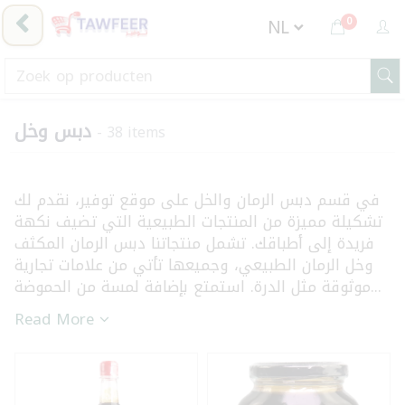
0
دبس وخل
- 38 items
في قسم دبس الرمان والخل على موقع توفير، نقدم لك
تشكيلة مميزة من المنتجات الطبيعية التي تضيف نكهة
فريدة إلى أطباقك. تشمل منتجاتنا دبس الرمان المكثف
وخل الرمان الطبيعي، وجميعها تأتي من علامات تجارية
موثوقة مثل الدرة. استمتع بإضافة لمسة من الحموضة...
Read More