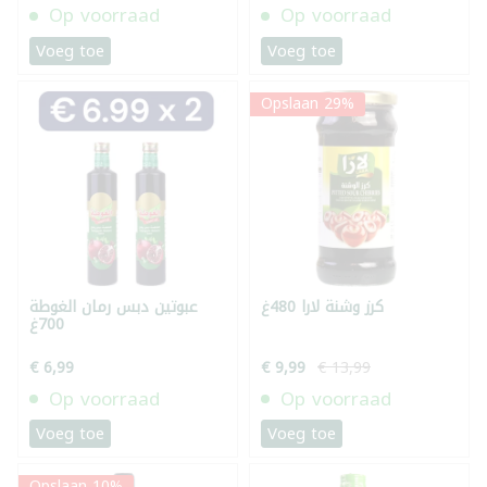
Op voorraad
Op voorraad
Voeg toe
Voeg toe
Opslaan 29%
كرز وشنة لارا 480غ
عبوتين دبس رمان الغوطة
700غ
€ 6,99
€ 9,99
€ 13,99
Op voorraad
Op voorraad
Voeg toe
Voeg toe
Opslaan 10%