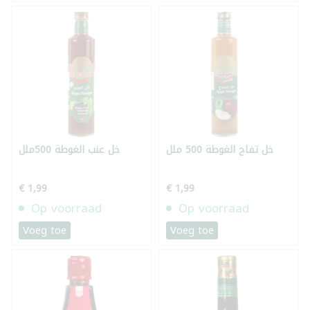
خل تفاح الغوطة 500 ملل
خل عنب الغوطة 500ملل
€ 1,99
€ 1,99
Op voorraad
Op voorraad
Voeg toe
Voeg toe