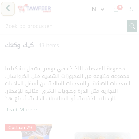
0
كيك وكعك
- 13 items
مجموعة المعجنات اللذيذة في توفير. تشمل تشكيلتنا
مجموعة متنوعة من المخبوزات الشهية مثل الكرواسان،
المعجنات الهشة، والمعجنات المالحة من أفضل العلامات
التجارية مثل الدرة وحلويات الشرق. مثالية للإفطار،
الوجبات الخفيفة، أو المناسبات الخاصة، تُصنع هذ...
Read More
Opslaan 7%