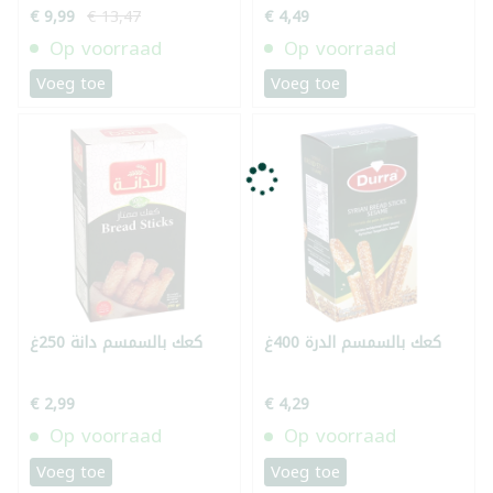
€ 9,99
€ 13,47
€ 4,49
Op voorraad
Op voorraad
Voeg toe
Voeg toe
كعك بالسمسم الدرة 400غ
كعك بالسمسم دانة 250غ
€ 2,99
€ 4,29
Op voorraad
Op voorraad
Voeg toe
Voeg toe