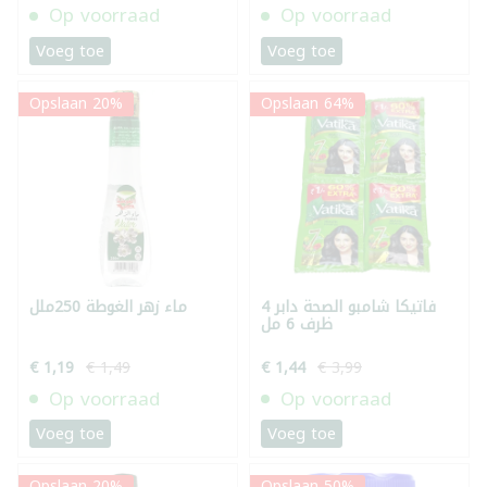
Op voorraad
Op voorraad
Voeg toe
Voeg toe
Opslaan 20%
Opslaan 64%
فاتيكا شامبو الصحة دابر 4
ماء زهر الغوطة 250ملل
ظرف 6 مل
€ 1,19
€ 1,49
€ 1,44
€ 3,99
Op voorraad
Op voorraad
Voeg toe
Voeg toe
Opslaan 20%
Opslaan 50%