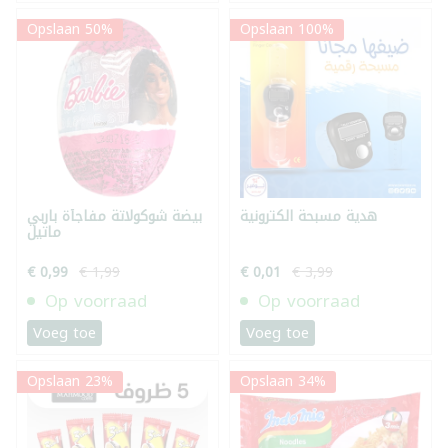
Opslaan 50%
Opslaan 100%
هدية مسبحة الكترونية
بيضة شوكولاتة مفاجأة باربي
ماتيل
€ 0,99
€ 1,99
€ 0,01
€ 3,99
Op voorraad
Op voorraad
Voeg toe
Voeg toe
Opslaan 23%
Opslaan 34%