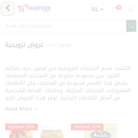
0
عروض ترويجية
- 111 items
اكتشف قسم المنتجات الترويجية في توفير، حيث يمكنك
العثور على مجموعة متنوعة من المنتجات المخفضة.
يشمل هذا القسم مجموعة من المنتجات مثل الأطعمة،
المشروبات، المنتجات المنزلية، ومنتجات العناية الشخصية
من أفضل العلامات التجارية. توفر هذه العروض الترو...
Read More
Opslaan 50%
Opslaan 25%