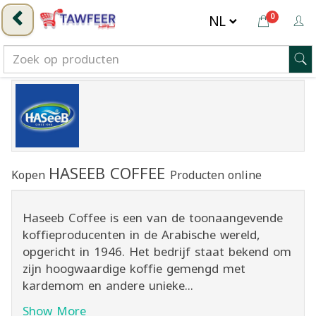
0
HASEEB COFFEE
Kopen
Producten online
Haseeb Coffee is een van de toonaangevende
koffieproducenten in de Arabische wereld,
opgericht in 1946. Het bedrijf staat bekend om
zijn hoogwaardige koffie gemengd met
kardemom en andere unieke...
Show More