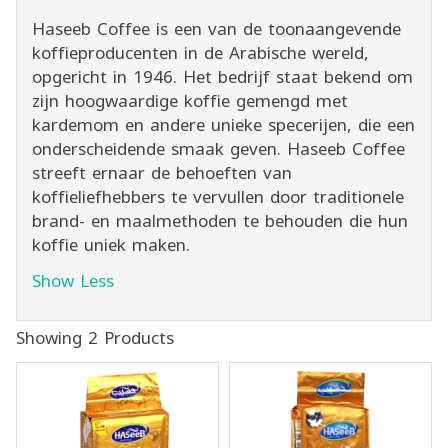
Haseeb Coffee is een van de toonaangevende
koffieproducenten in de Arabische wereld,
opgericht in 1946. Het bedrijf staat bekend om
zijn hoogwaardige koffie gemengd met
kardemom en andere unieke specerijen, die een
onderscheidende smaak geven. Haseeb Coffee
streeft ernaar de behoeften van
koffieliefhebbers te vervullen door traditionele
brand- en maalmethoden te behouden die hun
koffie uniek maken.
Show Less
Showing 2 Products