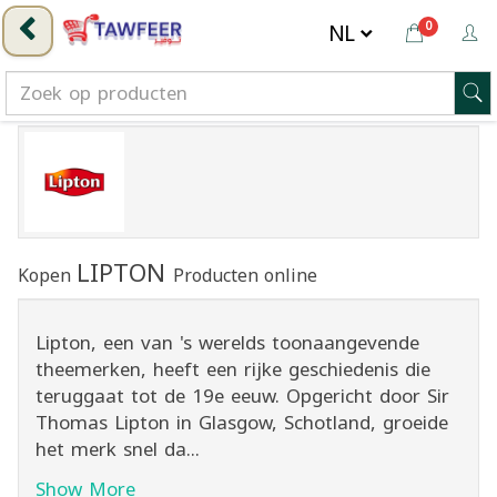
0
LIPTON
Kopen
Producten online
Lipton, een van 's werelds toonaangevende
theemerken, heeft een rijke geschiedenis die
teruggaat tot de 19e eeuw. Opgericht door Sir
Thomas Lipton in Glasgow, Schotland, groeide
het merk snel da...
Show More