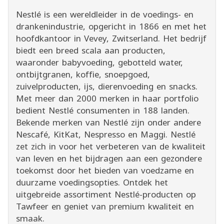
Nestlé is een wereldleider in de voedings- en
drankenindustrie, opgericht in 1866 en met het
hoofdkantoor in Vevey, Zwitserland. Het bedrijf
biedt een breed scala aan producten,
waaronder babyvoeding, gebotteld water,
ontbijtgranen, koffie, snoepgoed,
zuivelproducten, ijs, dierenvoeding en snacks.
Met meer dan 2000 merken in haar portfolio
bedient Nestlé consumenten in 188 landen.
Bekende merken van Nestlé zijn onder andere
Nescafé, KitKat, Nespresso en Maggi. Nestlé
zet zich in voor het verbeteren van de kwaliteit
van leven en het bijdragen aan een gezondere
toekomst door het bieden van voedzame en
duurzame voedingsopties. Ontdek het
uitgebreide assortiment Nestlé-producten op
Tawfeer en geniet van premium kwaliteit en
smaak.