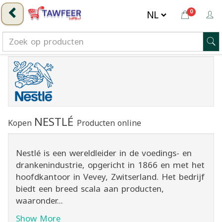
0
NESTLÉ
Kopen
Producten online
Nestlé is een wereldleider in de voedings- en
drankenindustrie, opgericht in 1866 en met het
hoofdkantoor in Vevey, Zwitserland. Het bedrijf
biedt een breed scala aan producten,
waaronder...
Show More