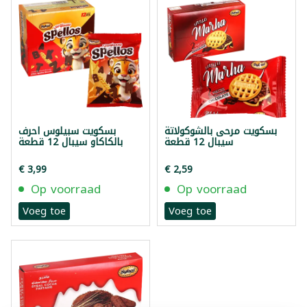
بسكويت مرحى بالشوكولاتة
بسكويت سبيلوس احرف
سيبال 12 قطعة
بالكاكاو سيبال 12 قطعة
€ 3,99
€ 2,59
Op voorraad
Op voorraad
Voeg toe
Voeg toe