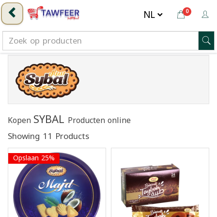
0
SYBAL
Kopen
Producten online
Showing 11 Products
Opslaan 25%