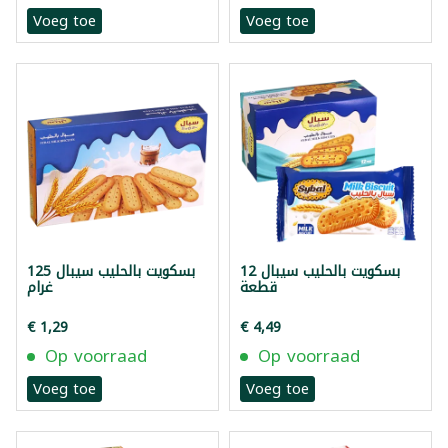
Voeg toe
Voeg toe
بسكويت بالحليب سيبال 12
بسكويت بالحليب سيبال 125
قطعة
غرام
€ 1,29
€ 4,49
Op voorraad
Op voorraad
Voeg toe
Voeg toe