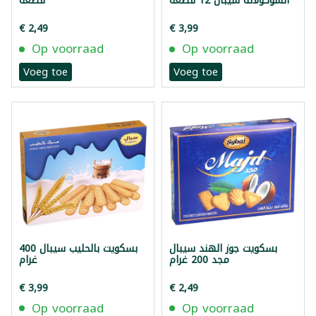
الشوكولاتة سيبال 12 قطعة
قطعة
€ 2,49
€ 3,99
Op voorraad
Op voorraad
Voeg toe
Voeg toe
بسكويت جوز الهند سيبال
بسكويت بالحليب سيبال 400
مجد 200 غرام
غرام
€ 3,99
€ 2,49
Op voorraad
Op voorraad