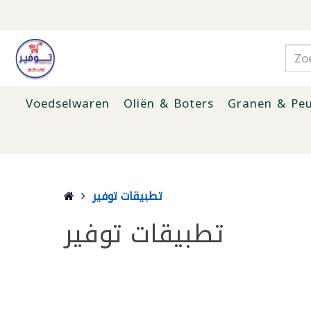
Voedselwaren
Oliën & Boters
Granen & Peu
تطبيقات توفير
تطبيقات توفير